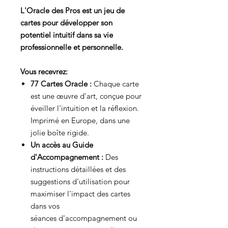
L'Oracle des Pros est un jeu de
cartes pour développer son
potentiel intuitif dans sa vie
professionnelle et personnelle.
Vous recevrez:
77 Cartes Oracle :
Chaque carte
est une œuvre d'art, conçue pour
éveiller l'intuition et la réflexion.
Imprimé en Europe, dans une
jolie boîte rigide.
Un accès au Guide
d'Accompagnement :
Des
instructions détaillées et des
suggestions d'utilisation pour
maximiser l'impact des cartes
dans vos
séances d'accompagnement ou