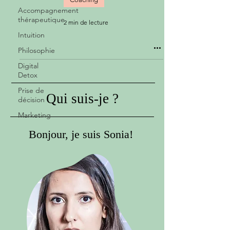
Accompagnement
thérapeutique
2 min de lecture
Intuition
Philosophie
Digital
Detox
Prise de
Qui suis-je ?
décision
Marketing
Bonjour, je suis Sonia!