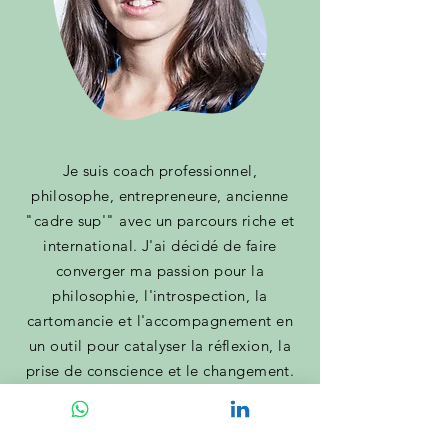
Je suis coach professionnel,
philosophe, entrepreneure, ancienne
"cadre sup'" avec un parcours riche et
international. J'ai décidé de faire
converger ma passion pour la
philosophie, l'introspection, la
cartomancie et l'accompagnement en
un outil pour catalyser la réflexion, la
prise de conscience et le changement.
En savoir plus