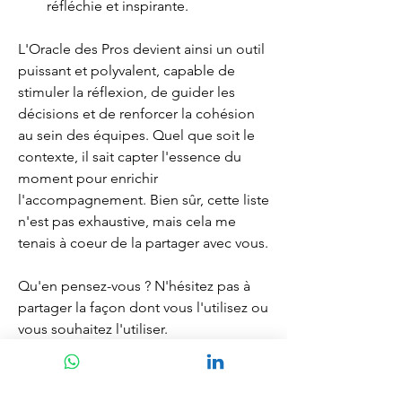
réfléchie et inspirante.
L'Oracle des Pros devient ainsi un outil 
puissant et polyvalent, capable de 
stimuler la réflexion, de guider les 
décisions et de renforcer la cohésion 
au sein des équipes. Quel que soit le 
contexte, il sait capter l'essence du 
moment pour enrichir 
l'accompagnement. Bien sûr, cette liste 
n'est pas exhaustive, mais cela me 
tenais à coeur de la partager avec vous.
Qu'en pensez-vous ? N'hésitez pas à 
partager la façon dont vous l'utilisez ou 
vous souhaitez l'utiliser.
Amitiés,