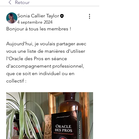
Retour
Sonia Callier Taylor
4 septembre 2024
Bonjour à tous les membres ! 
Aujourd'hui, je voulais partager avec 
vous une liste de manières d'utiliser 
l'Oracle des Pros en séance 
d'accompagnement professionnel, 
que ce soit en individuel ou en 
collectif :