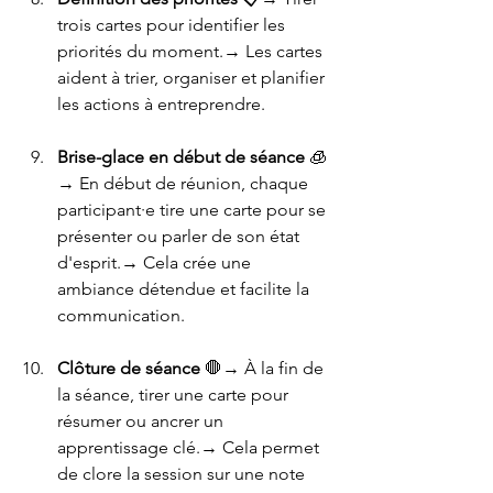
trois cartes pour identifier les 
priorités du moment.→ Les cartes 
aident à trier, organiser et planifier 
les actions à entreprendre.
Brise-glace en début de séance
 🧊
→ En début de réunion, chaque 
participant·e tire une carte pour se 
présenter ou parler de son état 
d'esprit.→ Cela crée une 
ambiance détendue et facilite la 
communication.
Clôture de séance
 🛑→ À la fin de 
la séance, tirer une carte pour 
résumer ou ancrer un 
apprentissage clé.→ Cela permet 
de clore la session sur une note 