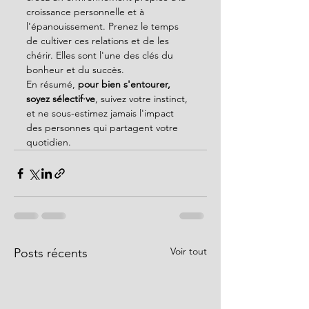
croissance personnelle et à 
l'épanouissement. Prenez le temps 
de cultiver ces relations et de les 
chérir. Elles sont l'une des clés du 
bonheur et du succès.
En résumé, 
pour bien s'entourer, 
soyez sélectif·ve
, suivez votre instinct, 
et ne sous-estimez jamais l'impact 
des personnes qui partagent votre 
quotidien.
Voir tout
Posts récents