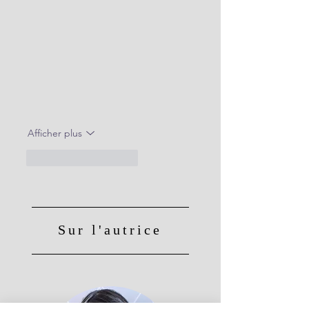
Afficher plus
J'aime
Répondre
Sur l'autrice