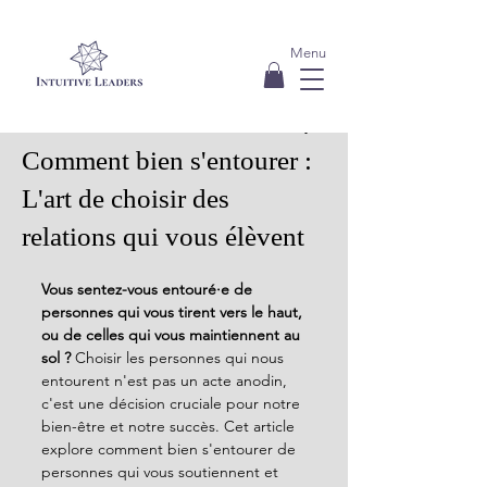
Menu
11 août 2024
3 min de lecture
Comment bien s'entourer :
L'art de choisir des
relations qui vous élèvent
Vous sentez-vous entouré·e de 
personnes qui vous tirent vers le haut, 
ou de celles qui vous maintiennent au 
sol ?
 Choisir les personnes qui nous 
entourent n'est pas un acte anodin, 
c'est une décision cruciale pour notre 
bien-être et notre succès. Cet article 
explore comment bien s'entourer de 
personnes qui vous soutiennent et 