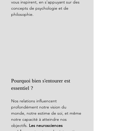
vous inspirent, en s'appuyant sur des 
concepts de psychologie et de 
philosophie.
Pourquoi bien s'entourer est 
essentiel ?
Nos relations influencent 
profondément notre vision du 
monde, notre estime de soi, et même 
notre capacité à atteindre nos 
objectifs. 
Les neurosciences 