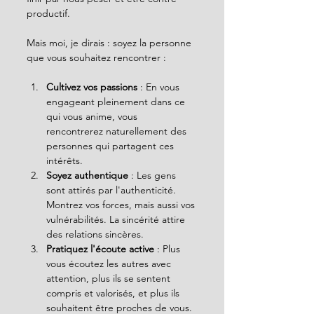
productif. 
Mais moi, je dirais : soyez la personne 
que vous souhaitez rencontrer :
Cultivez vos passions
 : En vous 
engageant pleinement dans ce 
qui vous anime, vous 
rencontrerez naturellement des 
personnes qui partagent ces 
intérêts.
Soyez authentique
 : Les gens 
sont attirés par l'authenticité. 
Montrez vos forces, mais aussi vos 
vulnérabilités. La sincérité attire 
des relations sincères.
Pratiquez l'écoute active
 : Plus 
vous écoutez les autres avec 
attention, plus ils se sentent 
compris et valorisés, et plus ils 
souhaitent être proches de vous.