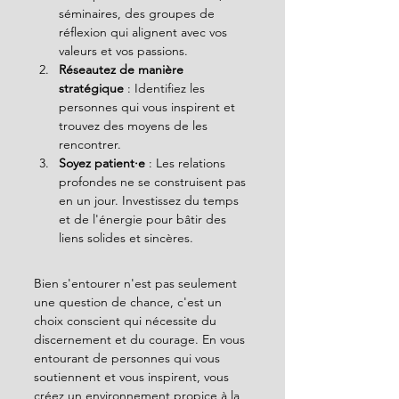
séminaires, des groupes de 
réflexion qui alignent avec vos 
valeurs et vos passions.
Réseautez de manière 
stratégique
 : Identifiez les 
personnes qui vous inspirent et 
trouvez des moyens de les 
rencontrer.
Soyez patient·e
 : Les relations 
profondes ne se construisent pas 
en un jour. Investissez du temps 
et de l'énergie pour bâtir des 
liens solides et sincères.
Bien s'entourer n'est pas seulement 
une question de chance, c'est un 
choix conscient qui nécessite du 
discernement et du courage. En vous 
entourant de personnes qui vous 
soutiennent et vous inspirent, vous 
créez un environnement propice à la 