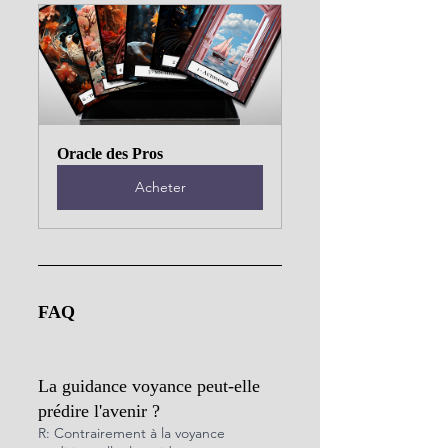
Oracle des Pros
Acheter
FAQ
La guidance voyance peut-elle 
prédire l'avenir ?
R: Contrairement à la voyance 