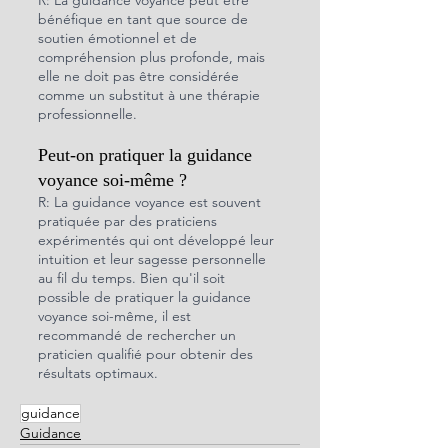
R: La guidance voyance peut être 
bénéfique en tant que source de 
soutien émotionnel et de 
compréhension plus profonde, mais 
elle ne doit pas être considérée 
comme un substitut à une thérapie 
professionnelle.
Peut-on pratiquer la guidance 
voyance soi-même ?
R: La guidance voyance est souvent 
pratiquée par des praticiens 
expérimentés qui ont développé leur 
intuition et leur sagesse personnelle 
au fil du temps. Bien qu'il soit 
possible de pratiquer la guidance 
voyance soi-même, il est 
recommandé de rechercher un 
praticien qualifié pour obtenir des 
résultats optimaux.
guidance
Guidance