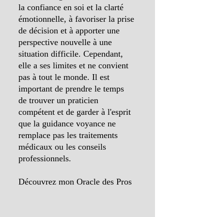
la confiance en soi et la clarté 
émotionnelle, à favoriser la prise 
de décision et à apporter une 
perspective nouvelle à une 
situation difficile. Cependant, 
elle a ses limites et ne convient 
pas à tout le monde. Il est 
important de prendre le temps 
de trouver un praticien 
compétent et de garder à l'esprit 
que la guidance voyance ne 
remplace pas les traitements 
médicaux ou les conseils 
professionnels.
Découvrez mon Oracle des Pros