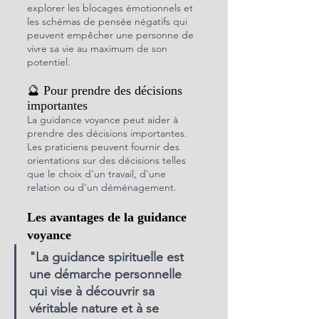
explorer les blocages émotionnels et 
les schémas de pensée négatifs qui 
peuvent empêcher une personne de 
vivre sa vie au maximum de son 
potentiel.
🔮 Pour prendre des décisions 
importantes
La guidance voyance peut aider à 
prendre des décisions importantes. 
Les praticiens peuvent fournir des 
orientations sur des décisions telles 
que le choix d'un travail, d'une 
relation ou d'un déménagement.
Les avantages de la guidance 
voyance
"La guidance spirituelle est 
une démarche personnelle 
qui vise à découvrir sa 
véritable nature et à se 