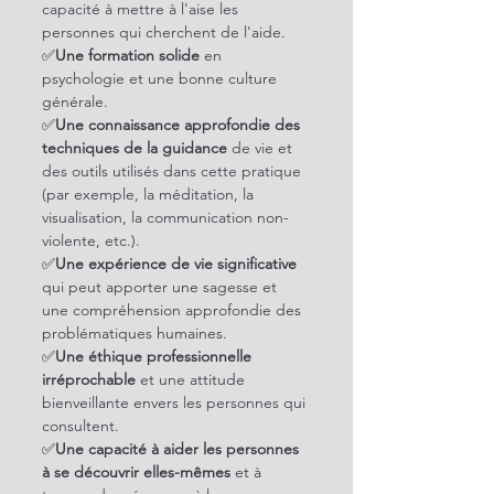
capacité à mettre à l'aise les 
personnes qui cherchent de l'aide.
✅
Une formation solide
 en 
psychologie et une bonne culture 
générale.
✅
Une connaissance approfondie des 
techniques de la guidance
 de vie et 
des outils utilisés dans cette pratique 
(par exemple, la méditation, la 
visualisation, la communication non-
violente, etc.).
✅
Une expérience de vie significative
qui peut apporter une sagesse et 
une compréhension approfondie des 
problématiques humaines.
✅
Une éthique professionnelle 
irréprochable
 et une attitude 
bienveillante envers les personnes qui 
consultent.
✅
Une capacité à aider les personnes 
à se découvrir elles-mêmes
 et à 