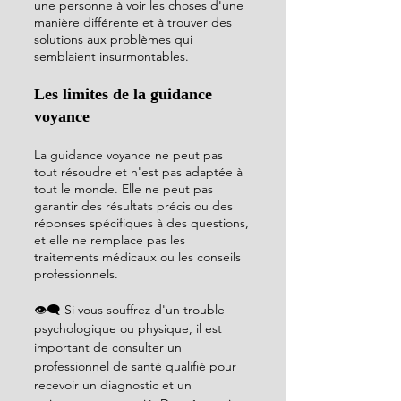
une personne à voir les choses d'une 
manière différente et à trouver des 
solutions aux problèmes qui 
semblaient insurmontables.
Les limites de la guidance 
voyance
La guidance voyance ne peut pas 
tout résoudre et n'est pas adaptée à 
tout le monde. Elle ne peut pas 
garantir des résultats précis ou des 
réponses spécifiques à des questions, 
et elle ne remplace pas les 
traitements médicaux ou les conseils 
professionnels. 
👁️‍🗨️ 
Si vous souffrez d'un trouble 
psychologique ou physique, il est 
important de consulter un 
professionnel de santé qualifié pour 
recevoir un diagnostic et un 