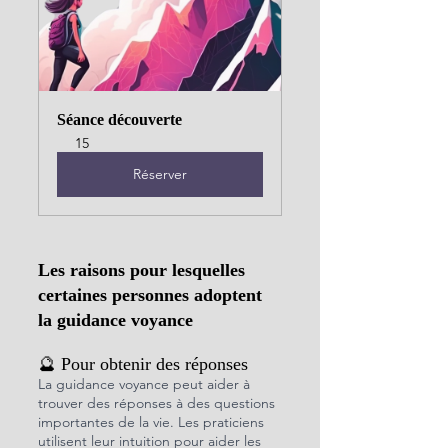
Séance découverte
15
Réserver
Les raisons pour lesquelles 
certaines personnes adoptent 
la guidance voyance
🔮 Pour obtenir des réponses
La guidance voyance peut aider à 
trouver des réponses à des questions 
importantes de la vie. Les praticiens 
utilisent leur intuition pour aider les 