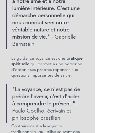
à notre âme et à notre 
lumière intérieure. C'est une 
démarche personnelle qui 
nous conduit vers notre 
véritable nature et notre 
mission de vie."
 - Gabrielle 
Bernstein
La guidance voyance est une 
pratique 
spirituelle
 qui permet à une personne 
d'obtenir ses propres réponses aux 
questions importantes de sa vie. 
"La voyance, ce n'est pas de 
prédire l'avenir, c'est d'aider 
à comprendre le présent."
- 
Paulo Coelho, écrivain et 
philosophe brésilien
Contrairement à la voyance 
traditionnelle, qui utilise souvent des 