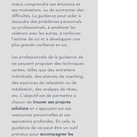
mieux comprendre ses émotions et 
ses motivations, ou de surmonter des 
difficultés. La guidance peut aider à 
résoudre des problèmes personnels 
ou professionnels, à améliorer les 
relations avec les autres, à renforcer 
l'estime de soi et à développer une 
plus grande confiance en soi.
Les professionnels de la guidance de 
vie peuvent proposer des techniques 
variées, telles que des entretiens 
individuels, des séances de coaching, 
des exercices de relaxation ou de 
méditation, des analyses de rêves, 
etc. L'objectif est de permettre à 
chacun de 
trouver ses propres 
solutions
 en s'appuyant sur ses 
ressources personnelles et ses 
aspirations profondes. En cela, la 
guidance de vie peut être un outil 
précieux pour 
accompagner les 