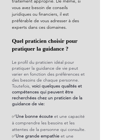
traitement approprié. De même, si 
vous avez besoin de conseils 
juridiques ou financiers, il est 
préférable de vous adresser à des 
experts dans ces domaines.
Quel praticien choisir pour 
pratiquer la guidance ?
Le profil du praticien idéal pour 
pratiquer la guidance de vie peut 
varier en fonction des préférences et 
des besoins de chaque personne. 
Toutefois, 
voici quelques qualités et 
compétences qui peuvent être 
recherchées chez un praticien de la 
guidance de vie:
✅
Une bonne écoute
 et une capacité 
à comprendre les besoins et les 
attentes de la personne qui consulte.
✅
Une grande empathie
 et une 