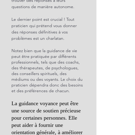
trouver des réponses à leurs 
questions de manière autonome.
Le dernier point est crucial ! Tout 
praticien qui prétend vous donner 
des réponses définitives à vos 
problèmes est un charlatan.
Notez bien que la guidance de vie 
peut être pratiquée par différents 
professionnels, tels que des coachs, 
des thérapeutes, de psychologues, 
des conseillers spirituels, des 
médiums ou des voyants. Le choix du 
praticien dépendra donc des besoins 
et des préférences de chacun.
La guidance voyance peut être 
une source de soutien précieuse 
pour certaines personnes. Elle 
peut aider à fournir une 
orientation générale, à améliorer 