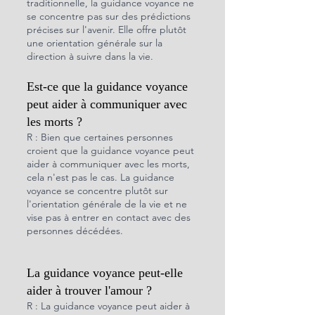
traditionnelle, la guidance voyance ne 
se concentre pas sur des prédictions 
précises sur l'avenir. Elle offre plutôt 
une orientation générale sur la 
direction à suivre dans la vie.
Est-ce que la guidance voyance 
peut aider à communiquer avec 
les morts ?
R : Bien que certaines personnes 
croient que la guidance voyance peut 
aider à communiquer avec les morts, 
cela n'est pas le cas. La guidance 
voyance se concentre plutôt sur 
l'orientation générale de la vie et ne 
vise pas à entrer en contact avec des 
personnes décédées.
La guidance voyance peut-elle 
aider à trouver l'amour ?
R : La guidance voyance peut aider à 