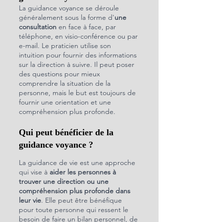
La guidance voyance se déroule 
généralement sous la forme d'
une 
consultation
 en face à face, par 
téléphone, en visio-conférence ou par 
e-mail. Le praticien utilise son 
intuition pour fournir des informations 
sur la direction à suivre. Il peut poser 
des questions pour mieux 
comprendre la situation de la 
personne, mais le but est toujours de 
fournir une orientation et une 
compréhension plus profonde.
Qui peut bénéficier de la 
guidance voyance ?
La guidance de vie est une approche 
qui vise à 
aider les personnes à 
trouver une direction ou une 
compréhension plus profonde dans 
leur vie
. Elle peut être bénéfique 
pour toute personne qui ressent le 
besoin de faire un bilan personnel, de 