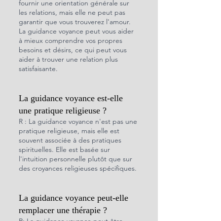
fournir une orientation générale sur 
les relations, mais elle ne peut pas 
garantir que vous trouverez l'amour. 
La guidance voyance peut vous aider 
à mieux comprendre vos propres 
besoins et désirs, ce qui peut vous 
aider à trouver une relation plus 
satisfaisante.
La guidance voyance est-elle 
une pratique religieuse ?
R : La guidance voyance n'est pas une 
pratique religieuse, mais elle est 
souvent associée à des pratiques 
spirituelles. Elle est basée sur 
l'intuition personnelle plutôt que sur 
des croyances religieuses spécifiques.
La guidance voyance peut-elle 
remplacer une thérapie ?