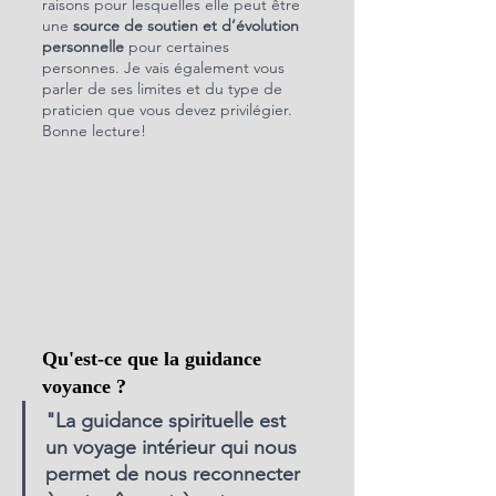
raisons pour lesquelles elle peut être 
une 
source de soutien et d’évolution 
personnelle
 pour certaines 
personnes. Je vais également vous 
parler de ses limites et du type de 
praticien que vous devez privilégier. 
Bonne lecture!
Qu'est-ce que la guidance 
voyance ?
"La guidance spirituelle est 
un voyage intérieur qui nous 
permet de nous reconnecter 