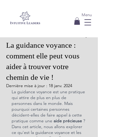
Menu
18 mars 2023
7 min de lecture
La guidance voyance :
comment elle peut vous
aider à trouver votre
chemin de vie !
Dernière mise à jour :
18 janv. 2024
La guidance voyance est une pratique 
qui attire de plus en plus de 
personnes dans le monde. Mais 
pourquoi certaines personnes 
décident-elles de faire appel à cette 
pratique comme une 
aide précieuse
 ? 
Dans cet article, nous allons explorer 
ce qu'est la guidance voyance et les 