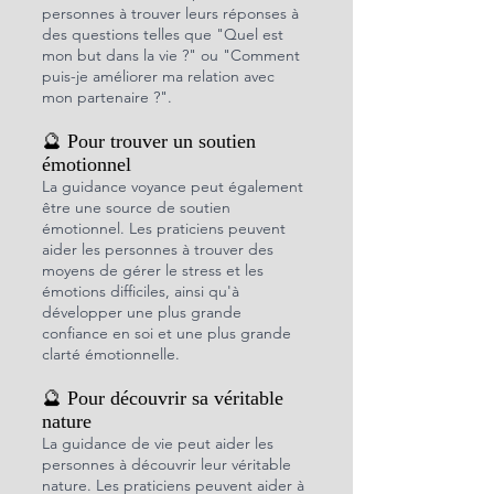
personnes à trouver leurs réponses à 
des questions telles que "Quel est 
mon but dans la vie ?" ou "Comment 
puis-je améliorer ma relation avec 
mon partenaire ?".
🔮 Pour trouver un soutien 
émotionnel
La guidance voyance peut également 
être une source de soutien 
émotionnel. Les praticiens peuvent 
aider les personnes à trouver des 
moyens de gérer le stress et les 
émotions difficiles, ainsi qu'à 
développer une plus grande 
confiance en soi et une plus grande 
clarté émotionnelle.
🔮 Pour découvrir sa véritable 
nature
La guidance de vie peut aider les 
personnes à découvrir leur véritable 
nature. Les praticiens peuvent aider à 