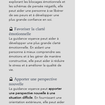
explorant les blocages émotionnels et 
les schémas de pensée négatifs, elle 
peut aider une personne à se libérer 
de ses peurs et à développer une 
plus grande confiance en soi.
🔮 
Favoriser la clarté 
émotionnelle
La guidance voyance peut aider à 
développer une plus grande clarté 
émotionnelle. En aidant une 
personne à mieux comprendre ses 
émotions et à les gérer de manière 
constructive, elle peut aider à réduire 
le stress et à améliorer la qualité de 
vie.
🔮 
Apporter une perspective 
nouvelle
La guidance voyance peut 
apporter 
une perspective nouvelle à une 
situation difficile
. En fournissant une 
orientation extérieure, elle peut aider 