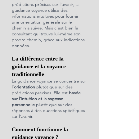
prédictions précises sur l'avenir, la 
guidance voyance utilise des 
informations intuitives pour fournir 
une orientation générale sur le 
chemin à suivre. Mais c'est bien le 
consultant qui trouve lui-même son 
propre chemin, grâce aux indications 
données.
La différence entre la 
guidance et la voyance 
traditionnelle
La guidance voyance
 se concentre sur 
l'
orientation
 plutôt que sur des 
prédictions précises. Elle est 
basée 
sur l'intuition et la sagesse 
personnelle
 plutôt que sur des 
réponses à des questions spécifiques 
sur l'avenir.
Comment fonctionne la 
guidance voyance ?