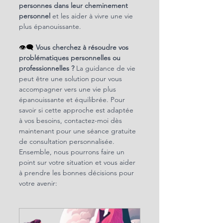
personnes dans leur cheminement 
personnel
 et les aider à vivre une vie 
plus épanouissante.
👁️‍🗨️ 
Vous cherchez à résoudre vos 
problématiques personnelles ou 
professionnelles ?
 La guidance de vie 
peut être une solution pour vous 
accompagner vers une vie plus 
épanouissante et équilibrée. Pour 
savoir si cette approche est adaptée 
à vos besoins, contactez-moi dès 
maintenant pour une séance gratuite 
de consultation personnalisée. 
Ensemble, nous pourrons faire un 
point sur votre situation et vous aider 
à prendre les bonnes décisions pour 
votre avenir: