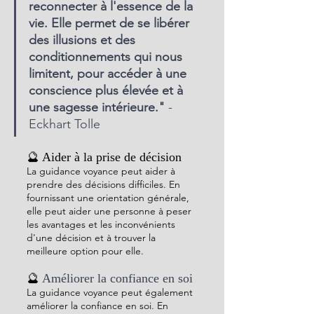
reconnecter à l'essence de la 
vie. Elle permet de se libérer 
des illusions et des 
conditionnements qui nous 
limitent, pour accéder à une 
conscience plus élevée et à 
une sagesse intérieure."
 - 
Eckhart Tolle
🔮 Aider à la prise de décision
La guidance voyance peut aider à 
prendre des décisions difficiles. En 
fournissant une orientation générale, 
elle peut aider une personne à peser 
les avantages et les inconvénients 
d'une décision et à trouver la 
meilleure option pour elle.
🔮 
Améliorer la confiance en soi
La guidance voyance peut également 
améliorer la confiance en soi. En 