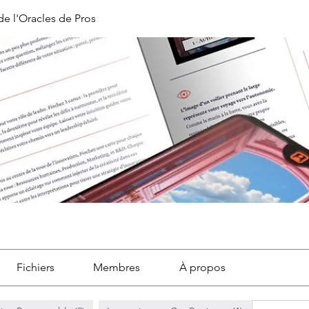
de l'Oracles de Pros
Fichiers
Membres
À propos