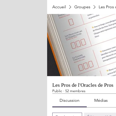
Accueil
Groupes
Les Pros 
Les Pros de l'Oracles de Pros
Public
·
52 membres
Discussion
Médias