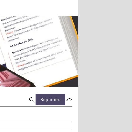
Rejoindre