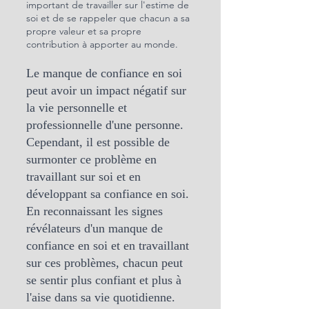
important de travailler sur l'estime de 
soi et de se rappeler que chacun a sa 
propre valeur et sa propre 
contribution à apporter au monde.
Le manque de confiance en soi 
peut avoir un impact négatif sur 
la vie personnelle et 
professionnelle d'une personne. 
Cependant, il est possible de 
surmonter ce problème en 
travaillant sur soi et en 
développant sa confiance en soi. 
En reconnaissant les signes 
révélateurs d'un manque de 
confiance en soi et en travaillant 
sur ces problèmes, chacun peut 
se sentir plus confiant et plus à 
l'aise dans sa vie quotidienne. 