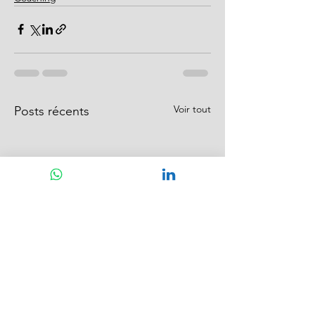
Voir tout
Posts récents