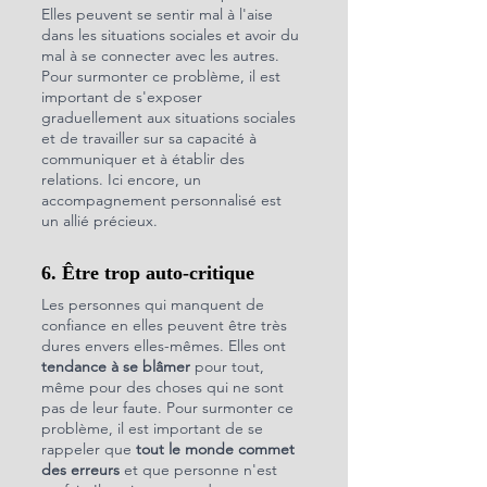
Elles peuvent se sentir mal à l'aise 
dans les situations sociales et avoir du 
mal à se connecter avec les autres. 
Pour surmonter ce problème, il est 
important de s'exposer 
graduellement aux situations sociales 
et de travailler sur sa capacité à 
communiquer et à établir des 
relations. Ici encore, un 
accompagnement personnalisé est 
un allié précieux.
6. Être trop auto-critique
Les personnes qui manquent de 
confiance en elles peuvent être très 
dures envers elles-mêmes. Elles ont 
tendance à se blâmer
 pour tout, 
même pour des choses qui ne sont 
pas de leur faute. Pour surmonter ce 
problème, il est important de se 
rappeler que 
tout le monde commet 
des erreurs
 et que personne n'est 