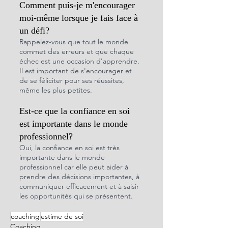
Comment puis-je m'encourager 
moi-même lorsque je fais face à 
un défi?
Rappelez-vous que tout le monde 
commet des erreurs et que chaque 
échec est une occasion d'apprendre. 
Il est important de s'encourager et 
de se féliciter pour ses réussites, 
même les plus petites.
Est-ce que la confiance en soi 
est importante dans le monde 
professionnel?
Oui, la confiance en soi est très 
importante dans le monde 
professionnel car elle peut aider à 
prendre des décisions importantes, à 
communiquer efficacement et à saisir 
les opportunités qui se présentent.
coaching
estime de soi
Coaching