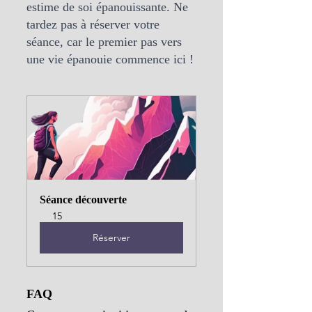
estime de soi épanouissante. Ne 
tardez pas à réserver votre 
séance, car le premier pas vers 
une vie épanouie commence ici !
Séance découverte
15
Réserver
FAQ