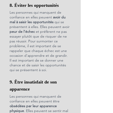
8. Éviter les opportunités
Les personnes qui manquent de 
confiance en elles peuvent 
avoir du 
mal à saisir les opportunités
 qui se 
présentent à elles. Elles peuvent avoir 
peur de l'échec
 et préfèrent ne pas 
essayer plutôt que de risquer de ne 
pas réussir. Pour surmonter ce 
problème, il est important de se 
rappeler que chaque échec est une 
occasion d'apprendre et de grandir. 
Il est important de se donner une 
chance et de saisir les opportunités 
qui se présentent à soi.
9. Être insatisfait de son 
apparence
Les personnes qui manquent de 
confiance en elles peuvent être 
obsédées par leur apparence 
physique
. Elles peuvent se sentir mal 