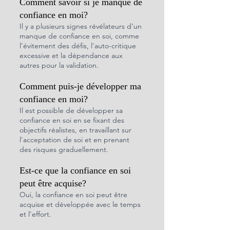
Comment savoir si je manque de 
confiance en moi?
Il y a plusieurs signes révélateurs d'un 
manque de confiance en soi, comme 
l'évitement des défis, l'auto-critique 
excessive et la dépendance aux 
autres pour la validation.
Comment puis-je développer ma 
confiance en moi?
Il est possible de développer sa 
confiance en soi en se fixant des 
objectifs réalistes, en travaillant sur 
l'acceptation de soi et en prenant 
des risques graduellement.
Est-ce que la confiance en soi 
peut être acquise?
Oui, la confiance en soi peut être 
acquise et développée avec le temps 
et l'effort.