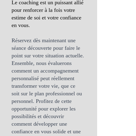
Le coaching est un puissant allié 
pour renforcer à la fois votre 
estime de soi et votre confiance 
en vous.
Réservez dès maintenant une 
séance découverte pour faire le 
point sur votre situation actuelle. 
Ensemble, nous évaluerons 
comment un accompagnement 
personnalisé peut réellement 
transformer votre vie, que ce 
soit sur le plan professionnel ou 
personnel. Profitez de cette 
opportunité pour explorer les 
possibilités et découvrir 
comment développer une 
confiance en vous solide et une 