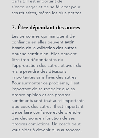
parfait. Il est important de 
s'encourager et de se féliciter pour 
ses réussites, même les plus petites.
7. Être dépendant des autres
Les personnes qui manquent de 
confiance en elles peuvent 
avoir 
besoin de la validation des autres
pour se sentir bien. Elles peuvent 
être trop dépendantes de 
l'approbation des autres et avoir du 
mal à prendre des décisions 
importantes sans l'avis des autres. 
Pour surmonter ce problème, il est 
important de se rappeler que sa 
propre opinion et ses propres 
sentiments sont tout aussi importants 
que ceux des autres. Il est important 
de se faire confiance et de prendre 
des décisions en fonction de ses 
propres convictions. Un coach peut 
vous aider à devenir plus autonome.