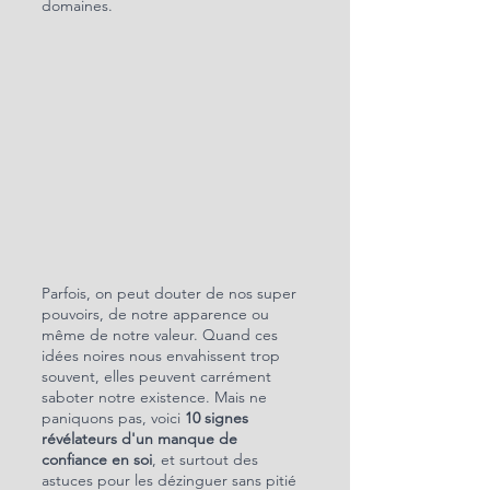
domaines. 
Parfois, on peut douter de nos super 
pouvoirs, de notre apparence ou 
même de notre valeur. Quand ces 
idées noires nous envahissent trop 
souvent, elles peuvent carrément 
saboter notre existence. Mais ne 
paniquons pas, voici 
10 signes 
révélateurs d'un manque de 
confiance en soi
, et surtout des 
astuces pour les dézinguer sans pitié 